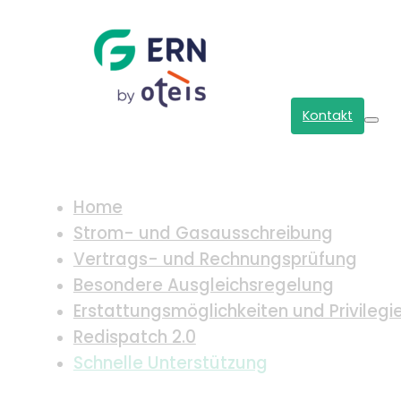
Kontakt
Home
Strom- und Gasausschreibung
Vertrags- und Rechnungsprüfung
Besondere Ausgleichsregelung
Erstattungsmöglichkeiten und Privilegi
Redispatch 2.0
Schnelle Unterstützung