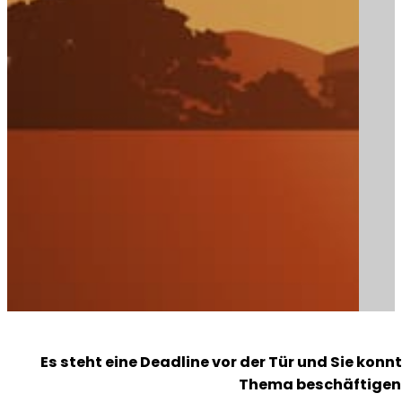
Es steht eine Deadline vor der Tür und Sie konn
Thema beschäftigen