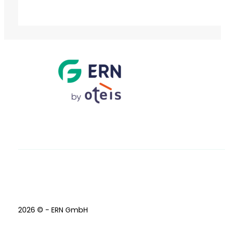
Alternative:
2026 © - ERN GmbH