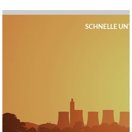
SCHNELLE UN