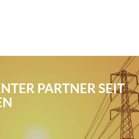
ENTER PARTNER SEIT
EN