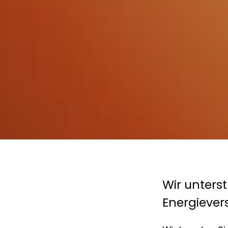
Wir unterst
Energiever