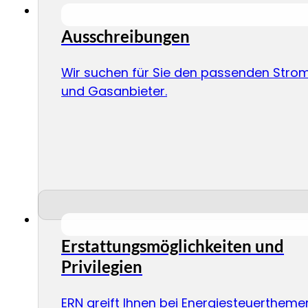
Ausschreibungen
Wir suchen für Sie den passenden Stro
und Gasanbieter.
Erstattungsmöglichkeiten und
Privilegien
ERN greift Ihnen bei Energiesteuertheme