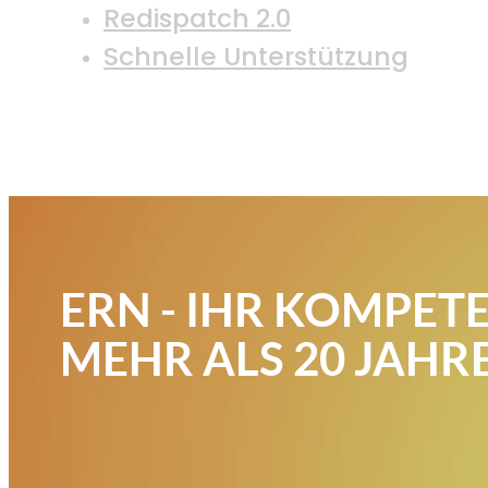
Redispatch 2.0
Schnelle Unterstützung
ERN - IHR KOMPET
MEHR ALS 20 JAHR