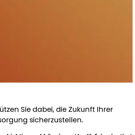
ützen Sie dabei, die Zukunft Ihrer
sorgung sicherzustellen.